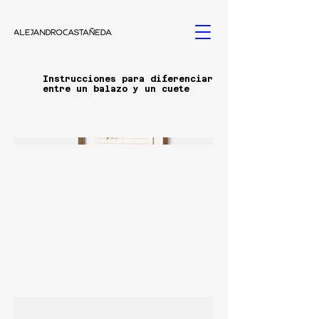
Instrucciones para diferenciar
entre un balazo y un cuete