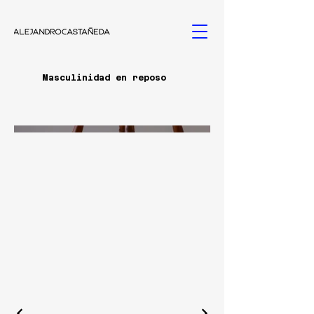
Masculinidad en reposo