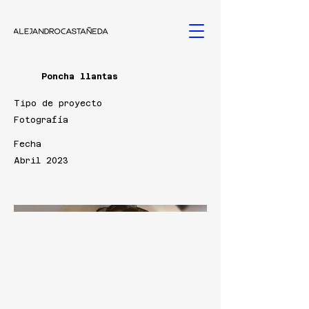
Poncha llantas
Tipo de proyecto
Fotografía
Fecha
Abril 2023